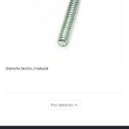
Gancho techo J natural